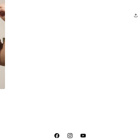
Facebook
Instagram
YouTube