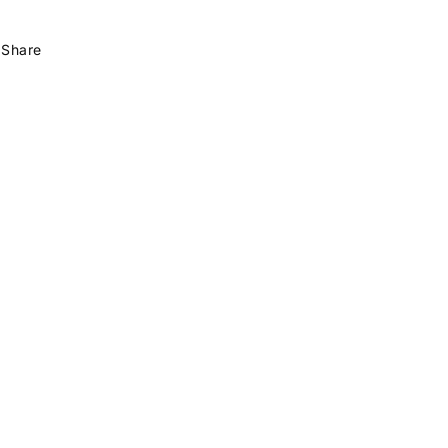
Share